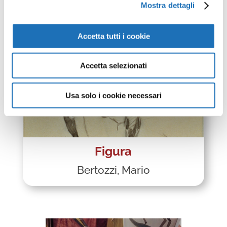
Bertozzi, Mario
Mostra dettagli
Accetta tutti i cookie
Accetta selezionati
Usa solo i cookie necessari
Figura
Bertozzi, Mario