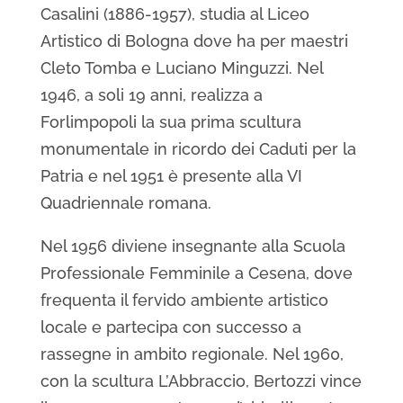
Casalini (1886-1957), studia al Liceo
Artistico di Bologna dove ha per maestri
Cleto Tomba e Luciano Minguzzi. Nel
1946, a soli 19 anni, realizza a
Forlimpopoli la sua prima scultura
monumentale in ricordo dei Caduti per la
Patria e nel 1951 è presente alla VI
Quadriennale romana.
Nel 1956 diviene insegnante alla Scuola
Professionale Femminile a Cesena, dove
frequenta il fervido ambiente artistico
locale e partecipa con successo a
rassegne in ambito regionale. Nel 1960,
con la scultura L’Abbraccio, Bertozzi vince