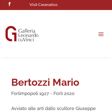
Visit Cesenatico
Bertozzi Mario
Forlimpopoli 1927 - Forlì 2020
Avviato alle arti dallo scultore Giuseppe