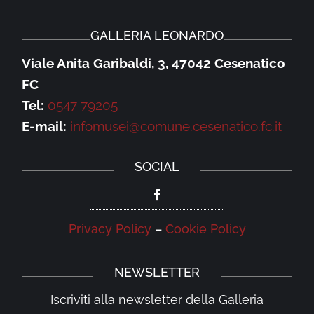
GALLERIA LEONARDO
Viale Anita Garibaldi, 3, 47042 Cesenatico
FC
Tel:
0547 79205
E-mail:
infomusei@comune.cesenatico.fc.it
SOCIAL
Privacy Policy
–
Cookie Policy
NEWSLETTER
Iscriviti alla newsletter della Galleria