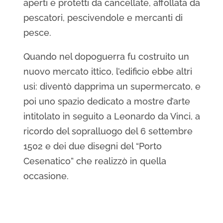
aperti e protetti da cancellate, affollata da
pescatori, pescivendole e mercanti di
pesce.
Quando nel dopoguerra fu costruito un
nuovo mercato ittico, l’edificio ebbe altri
usi: diventò dapprima un supermercato, e
poi uno spazio dedicato a mostre d’arte
intitolato in seguito a Leonardo da Vinci, a
ricordo del sopralluogo del 6 settembre
1502 e dei due disegni del “Porto
Cesenatico” che realizzò in quella
occasione.