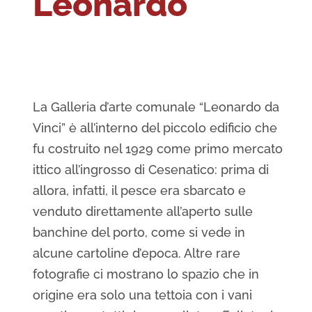
Leonardo
La Galleria d’arte comunale “Leonardo da
Vinci” è all’interno del piccolo edificio che
fu costruito nel 1929 come primo mercato
ittico all’ingrosso di Cesenatico: prima di
allora, infatti, il pesce era sbarcato e
venduto direttamente all’aperto sulle
banchine del porto, come si vede in
alcune cartoline d’epoca. Altre rare
fotografie ci mostrano lo spazio che in
origine era solo una tettoia con i vani