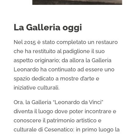
La Galleria oggi
Nel 2015 è stato completato un restauro
che ha restituito al padiglione il suo
aspetto originario; da allora la Galleria
Leonardo ha continuato ad essere uno
spazio dedicato a mostre d’arte e
iniziative culturali.
Ora, la Galleria “Leonardo da Vinci”
diventa il luogo dove poter incontrare e
conoscere il patrimonio artistico e
culturale di Cesenatico: in primo luogo la