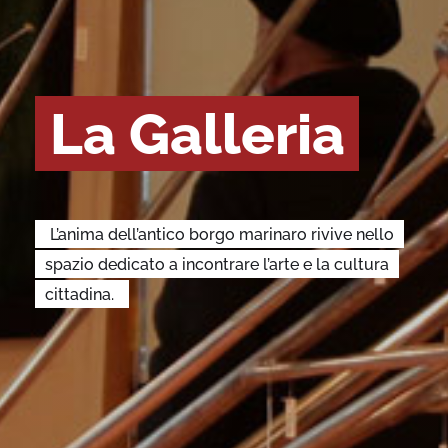
La Galleria
L’anima dell’antico borgo marinaro rivive nello
spazio dedicato a incontrare l’arte e la cultura
cittadina.