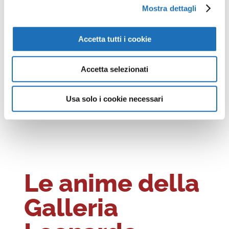
Mostra dettagli
Accetta tutti i cookie
Accetta selezionati
Usa solo i cookie necessari
Le anime della
Galleria