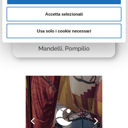
Accetta selezionati
Usa solo i cookie necessari
Alberi d'estate
Mandelli, Pompilio