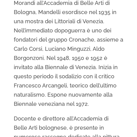
Morandi all’Accademia di Belle Arti di
Bologna, Mandelli esordisce nel 1935 in
una mostra dei Littoriali di Venezia.
Nell’immediato dopoguerra è uno dei
fondatori del gruppo Cronache, assieme a
Carlo Corsi, Luciano Minguzzi, Aldo
Borgonzoni. Nel 1948, 1950 e 1952 è
invitato alla Biennale di Venezia. Inizia in
questo periodo il sodalizio con il critico
Francesco Arcangeli, teorico dell’ultimo
naturalismo. Espone nuovamente alla
Biennale veneziana nel 1972.
Docente e direttore all’Accademia di
Belle Arti bolognese, è presente in
numerose rassegne dedicate alla pittura