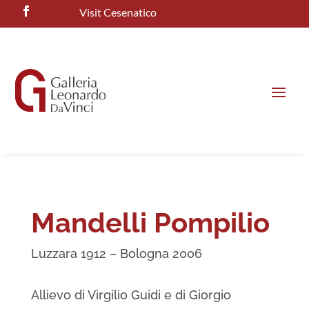
Visit Cesenatico
Mandelli Pompilio
Luzzara 1912 – Bologna 2006
Allievo di Virgilio Guidi e di Giorgio