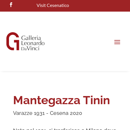
Visit Cesenatico
Mantegazza Tinin
Varazze 1931 - Cesena 2020