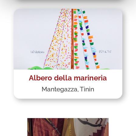
Albero della marineria
Mantegazza, Tinin