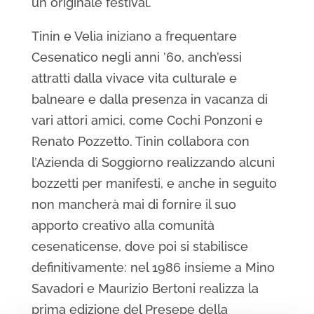
un originale festival.
Tinin e Velia iniziano a frequentare
Cesenatico negli anni ’60, anch’essi
attratti dalla vivace vita culturale e
balneare e dalla presenza in vacanza di
vari attori amici, come Cochi Ponzoni e
Renato Pozzetto. Tinin collabora con
l’Azienda di Soggiorno realizzando alcuni
bozzetti per manifesti, e anche in seguito
non mancherà mai di fornire il suo
apporto creativo alla comunità
cesenaticense, dove poi si stabilisce
definitivamente: nel 1986 insieme a Mino
Savadori e Maurizio Bertoni realizza la
prima edizione del Presepe della