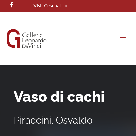
Visit Cesenatico
Vaso di cachi
Piraccini, Osvaldo