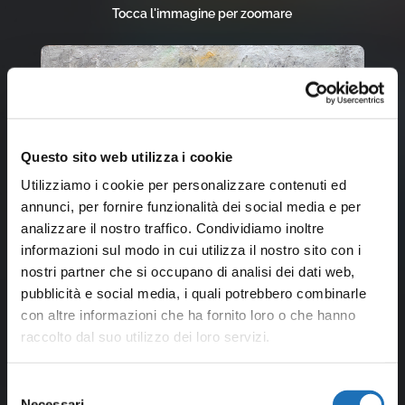
Tocca l'immagine per zoomare
Questo sito web utilizza i cookie
Utilizziamo i cookie per personalizzare contenuti ed
annunci, per fornire funzionalità dei social media e per
analizzare il nostro traffico. Condividiamo inoltre
informazioni sul modo in cui utilizza il nostro sito con i
nostri partner che si occupano di analisi dei dati web,
pubblicità e social media, i quali potrebbero combinarle
con altre informazioni che ha fornito loro o che hanno
raccolto dal suo utilizzo dei loro servizi.
Selezione
Necessari