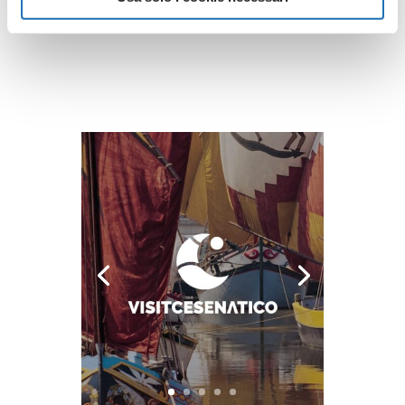
Guarda tutte le opere