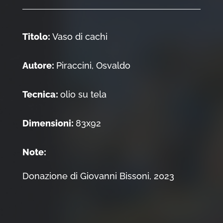
Titolo:
Vaso di cachi
Autore:
Piraccini, Osvaldo
Tecnica:
olio su tela
Dimensioni:
83x92
Note:
Donazione di Giovanni Bissoni, 2023