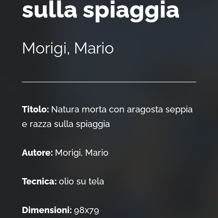
sulla spiaggia
Morigi, Mario
Titolo:
Natura morta con aragosta seppia
e razza sulla spiaggia
Autore:
Morigi, Mario
Tecnica:
olio su tela
Dimensioni:
98x79