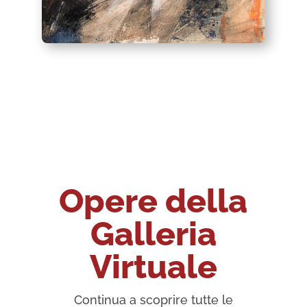
Opere della
Galleria
Virtuale
Continua a scoprire tutte le