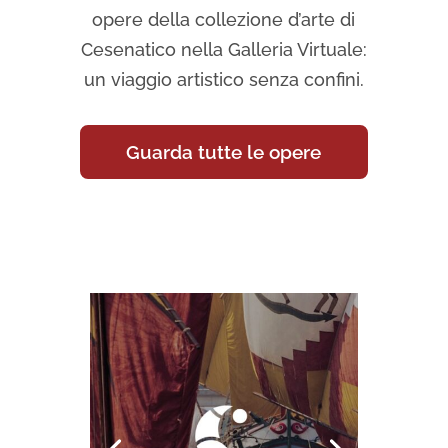
opere della collezione d’arte di
Cesenatico nella Galleria Virtuale:
un viaggio artistico senza confini.
Guarda tutte le opere