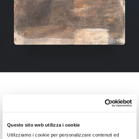
Questo sito web utilizza i cookie
Utilizziamo i cookie per personalizzare contenuti ed