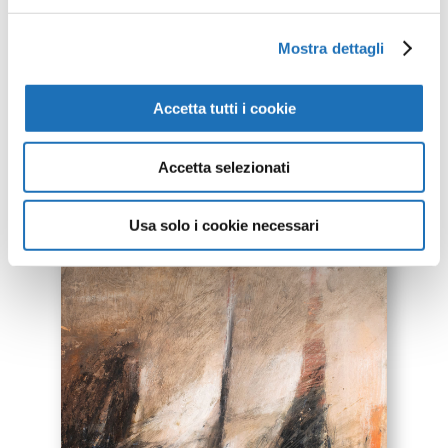
Mostra dettagli
Accetta tutti i cookie
Accetta selezionati
Usa solo i cookie necessari