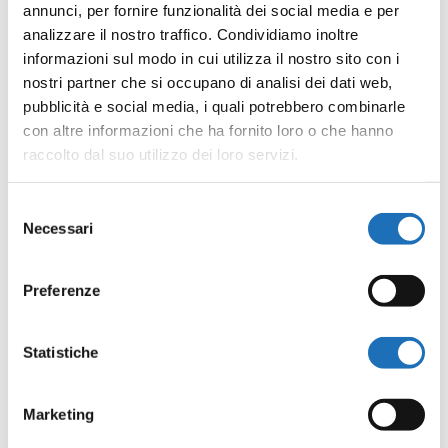
annunci, per fornire funzionalità dei social media e per
analizzare il nostro traffico. Condividiamo inoltre
informazioni sul modo in cui utilizza il nostro sito con i
nostri partner che si occupano di analisi dei dati web,
pubblicità e social media, i quali potrebbero combinarle
con altre informazioni che ha fornito loro o che hanno
raccolto dal suo utilizzo dei loro servizi.
Selezione
Necessari
del
consenso
Preferenze
Statistiche
Marketing