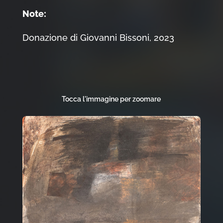
Note:
Donazione di Giovanni Bissoni, 2023
Tocca l'immagine per zoomare