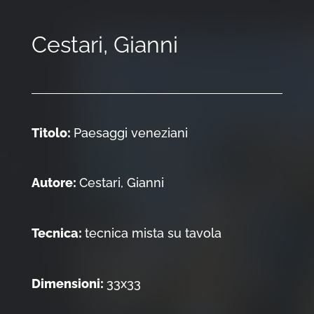
Cestari, Gianni
Titolo:
Paesaggi veneziani
Autore:
Cestari, Gianni
Tecnica:
tecnica mista su tavola
Dimensioni:
33x33