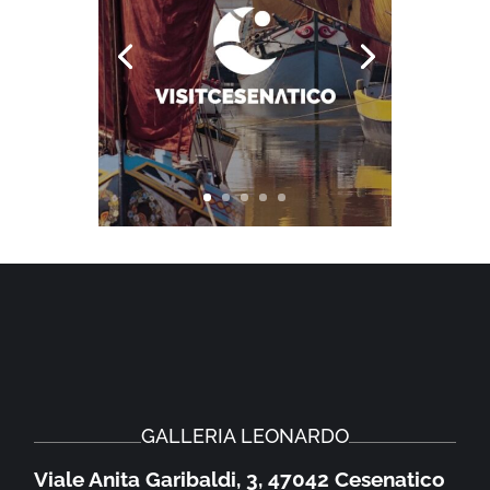
GALLERIA LEONARDO
Viale Anita Garibaldi, 3, 47042 Cesenatico