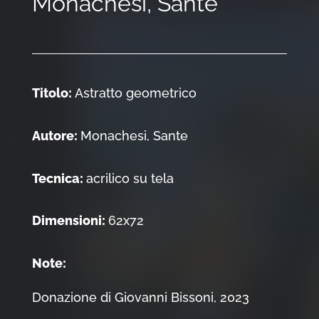
Monachesi, Sante
Titolo:
Astratto geometrico
Autore:
Monachesi, Sante
Tecnica:
acrilico su tela
Dimensioni:
62x72
Note:
Donazione di Giovanni Bissoni, 2023