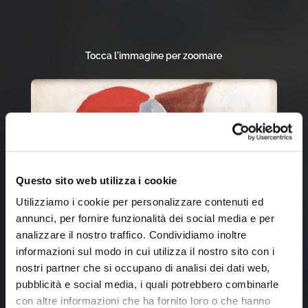
Tocca l'immagine per zoomare
Questo sito web utilizza i cookie
Utilizziamo i cookie per personalizzare contenuti ed
annunci, per fornire funzionalità dei social media e per
analizzare il nostro traffico. Condividiamo inoltre
informazioni sul modo in cui utilizza il nostro sito con i
nostri partner che si occupano di analisi dei dati web,
pubblicità e social media, i quali potrebbero combinarle
con altre informazioni che ha fornito loro o che hanno