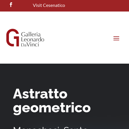
Visit Cesenatico
Astratto
geometrico