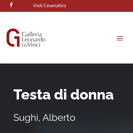
Visit Cesenatico
Testa di donna
Sughi, Alberto