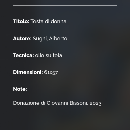
Titolo:
Testa di donna
Autore:
Sughi, Alberto
Tecnica:
olio su tela
Dimensioni:
61x57
Note:
Donazione di Giovanni Bissoni, 2023