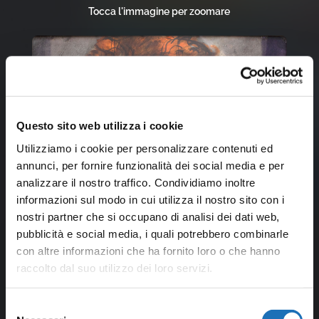
Tocca l'immagine per zoomare
Questo sito web utilizza i cookie
Utilizziamo i cookie per personalizzare contenuti ed
annunci, per fornire funzionalità dei social media e per
analizzare il nostro traffico. Condividiamo inoltre
informazioni sul modo in cui utilizza il nostro sito con i
nostri partner che si occupano di analisi dei dati web,
pubblicità e social media, i quali potrebbero combinarle
con altre informazioni che ha fornito loro o che hanno
raccolto dal suo utilizzo dei loro servizi.
Selezione