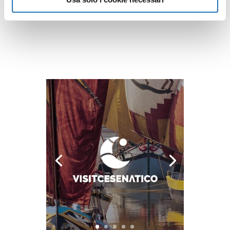
Guarda tutte le opere