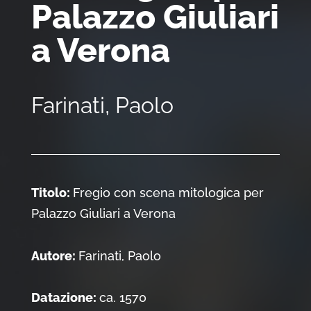
Palazzo Giuliari
a Verona
Farinati, Paolo
Titolo:
Fregio con scena mitologica per
Palazzo Giuliari a Verona
Autore:
Farinati, Paolo
Datazione:
ca. 1570