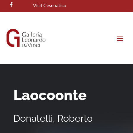
Visit Cesenatico
Laocoonte
Donatelli, Roberto