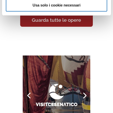
un viaggio artistico senza confini.
Usa solo i cookie necessari
Guarda tutte le opere