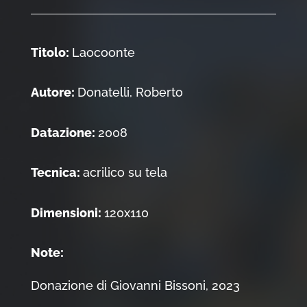
Titolo:
Laocoonte
Autore:
Donatelli, Roberto
Datazione:
2008
Tecnica:
acrilico su tela
Dimensioni:
120x110
Note:
Donazione di Giovanni Bissoni, 2023