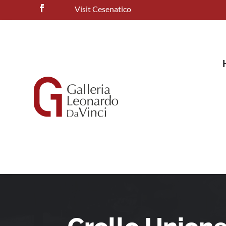
Visit Cesenatico