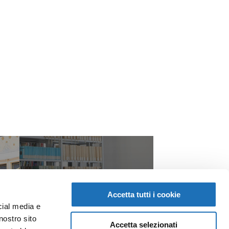
Accetta tutti i cookie
cial media e
nostro sito
Accetta selezionati