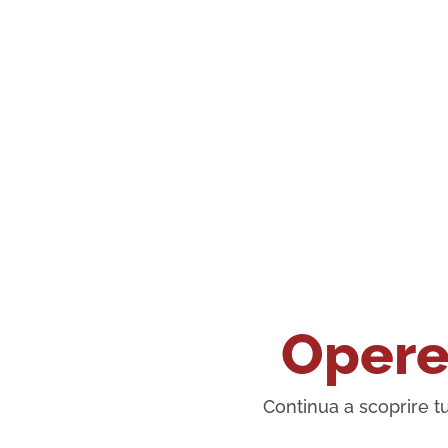
Opere 
Continua a scoprire tu