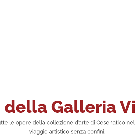
della Galleria V
tte le opere della collezione d’arte di Cesenatico nell
viaggio artistico senza confini.