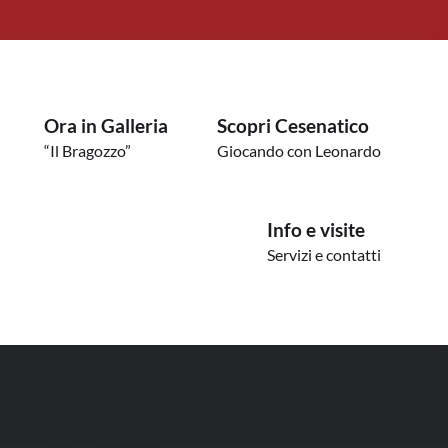
Ora in Galleria
Scopri Cesenatico
“Il Bragozzo”
Giocando con Leonardo
Info e visite
Servizi e contatti