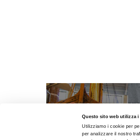
Questo sito web utilizza i
Utilizziamo i cookie per pe
per analizzare il nostro tra