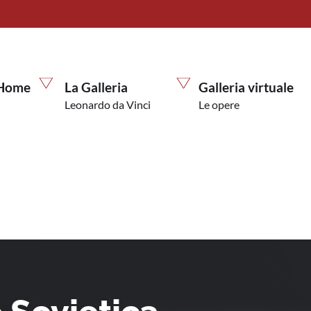
Home
La Galleria
Galleria virtuale
Leonardo da Vinci
Le opere