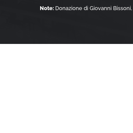
Note:
Donazione di Giovanni Bissoni,