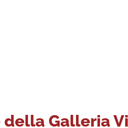
della Galleria V