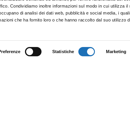
ffico. Condividiamo inoltre informazioni sul modo in cui utilizza il 
 occupano di analisi dei dati web, pubblicità e social media, i qual
azioni che ha fornito loro o che hanno raccolto dal suo utilizzo d
Preferenze
Statistiche
Marketing