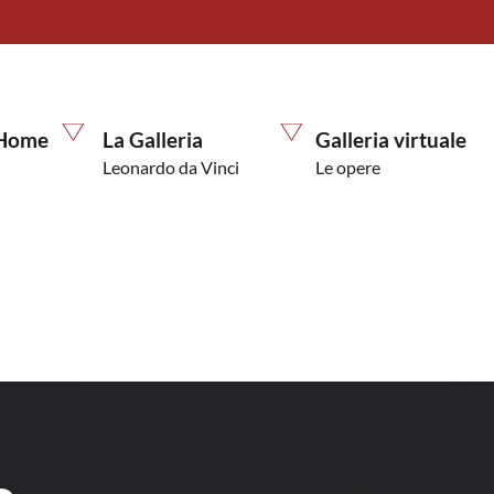
Home
La Galleria
Galleria virtuale
Leonardo da Vinci
Le opere