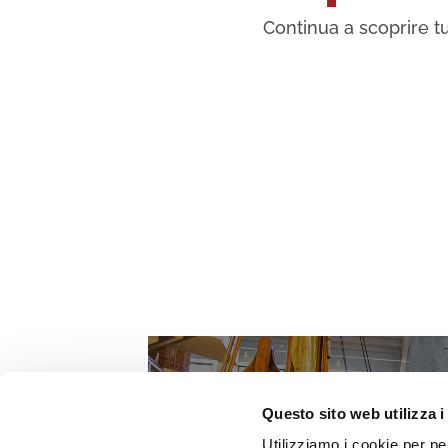
Continua a scoprire tu
Questo sito web utilizza i
Utilizziamo i cookie per pe