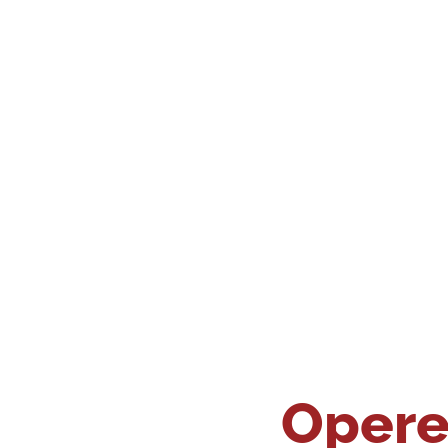
Opere 