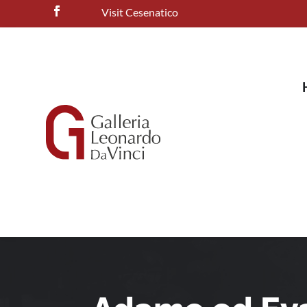
Visit Cesenatico