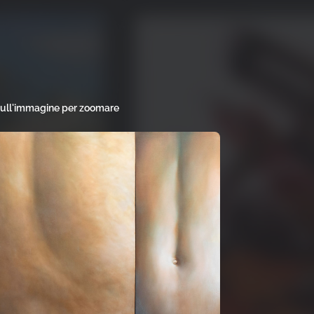
sull'immagine per zoomare