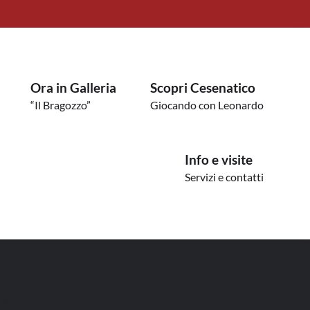
Ora in Galleria
Scopri Cesenatico
“Il Bragozzo”
Giocando con Leonardo
Info e visite
Servizi e contatti