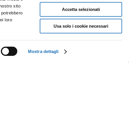
nostro sito
Accetta selezionati
i potrebbero
ei loro
Usa solo i cookie necessari
Mostra dettagli