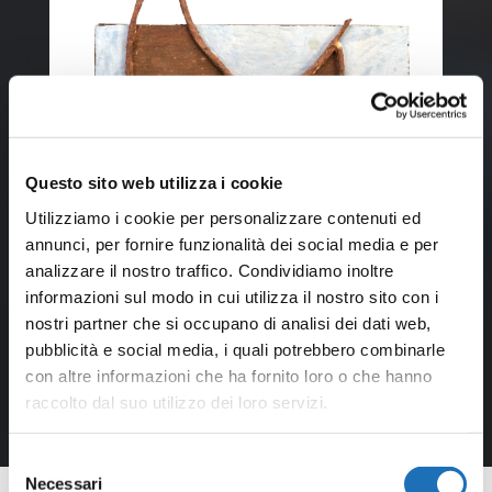
Questo sito web utilizza i cookie
Utilizziamo i cookie per personalizzare contenuti ed
annunci, per fornire funzionalità dei social media e per
analizzare il nostro traffico. Condividiamo inoltre
informazioni sul modo in cui utilizza il nostro sito con i
nostri partner che si occupano di analisi dei dati web,
pubblicità e social media, i quali potrebbero combinarle
con altre informazioni che ha fornito loro o che hanno
raccolto dal suo utilizzo dei loro servizi.
Selezione
Necessari
del