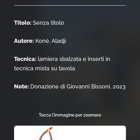
Titolo:
Senza titolo
Autore:
Konè, Aladji
Tecnica:
lamiera sbalzata e inserti in
tecnica mista su tavola
Note:
Donazione di Giovanni Bissoni, 2023
Tocca l'immagine per zoomare