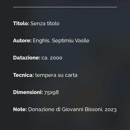
Titolo:
Senza titolo
Autore:
Enghis, Septimiu Vasile
Datazione:
ca. 2000
Tecnica:
tempera su carta
Dimensioni:
75x98
Note:
Donazione di Giovanni Bissoni, 2023