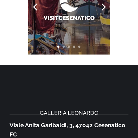
GALLERIA LEONARDO
Viale Anita Garibaldi, 3, 47042 Cesenatico
FC