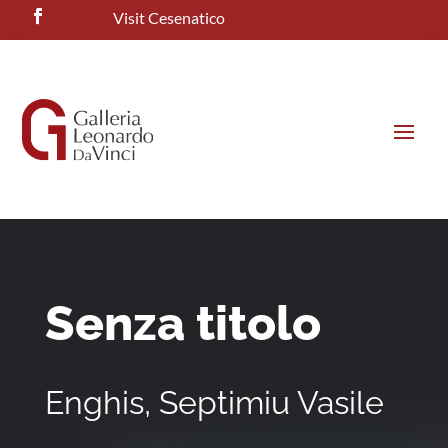
Visit Cesenatico
Senza titolo
Enghis, Septimiu Vasile