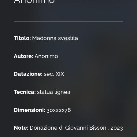
Titolo:
Madonna svestita
Autore:
Anonimo
Datazione:
sec. XIX
Tecnica:
statua lignea
Dimensioni:
30x22x78
Note:
Donazione di Giovanni Bissoni, 2023