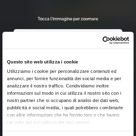
Tocca l'immagine per zoomare
Questo sito web utilizza i cookie
Utilizziamo i cookie per personalizzare contenuti ed
annunci, per fornire funzionalità dei social media e per
analizzare il nostro traffico. Condividiamo inoltre
informazioni sul modo in cui utilizza il nostro sito con i
nostri partner che si occupano di analisi dei dati web,
pubblicità e social media, i quali potrebbero combinarle
con altre informazioni che ha fornito loro o che hanno
raccolto dal suo utilizzo dei loro servizi.