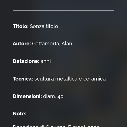
Titolo:
Senza titolo
Autore:
Gattamorta, Alan
Datazione:
anni
Tecnica:
scultura metallica e ceramica
Dimensioni:
diam. 40
Note: