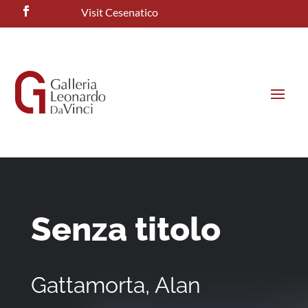
Visit Cesenatico
Senza titolo
Gattamorta, Alan