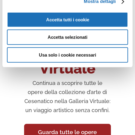
Mostra dettagli
Accetta tutti i cookie
Opere della
Accetta selezionati
Galleria
Usa solo i cookie necessari
Virtuale
Continua a scoprire tutte le
opere della collezione d’arte di
Cesenatico nella Galleria Virtuale:
un viaggio artistico senza confini.
Guarda tutte le opere