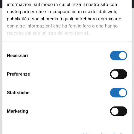
informazioni sul modo in cui utilizza il nostro sito con i
nostri partner che si occupano di analisi dei dati web,
pubblicità e social media, i quali potrebbero combinarle
con altre informazioni che ha fornito loro o che hanno
raccolto dal suo utilizzo dei loro servizi.
Selezione
Necessari
del
consenso
Preferenze
Statistiche
Marketing