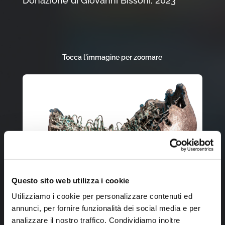
Donazione di Giovanni Bissoni, 2023
Tocca l'immagine per zoomare
Questo sito web utilizza i cookie
Utilizziamo i cookie per personalizzare contenuti ed
annunci, per fornire funzionalità dei social media e per
analizzare il nostro traffico. Condividiamo inoltre