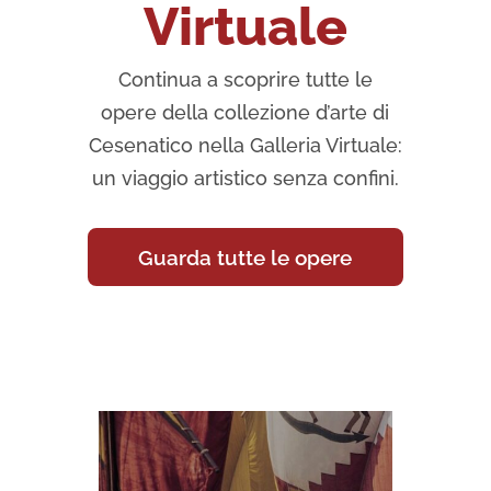
Virtuale
Continua a scoprire tutte le
opere della collezione d’arte di
Cesenatico nella Galleria Virtuale:
un viaggio artistico senza confini.
Guarda tutte le opere