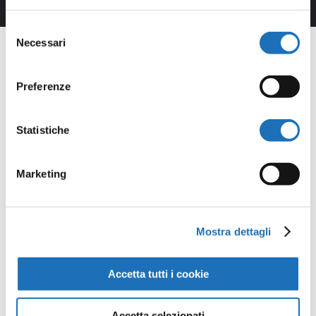
Selezione
Necessari
del
consenso
Preferenze
Statistiche
Marketing
Mostra dettagli
Accetta tutti i cookie
Accetta selezionati