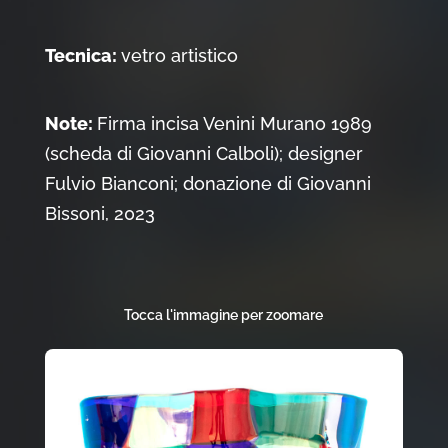
Tecnica:
vetro artistico
Note:
Firma incisa Venini Murano 1989
(scheda di Giovanni Calboli); designer
Fulvio Bianconi; donazione di Giovanni
Bissoni, 2023
Tocca l'immagine per zoomare