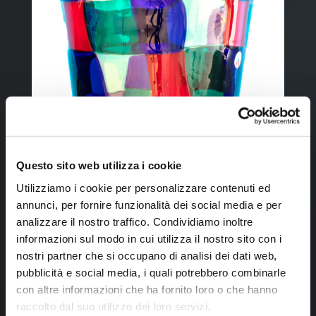
Questo sito web utilizza i cookie
Utilizziamo i cookie per personalizzare contenuti ed
annunci, per fornire funzionalità dei social media e per
analizzare il nostro traffico. Condividiamo inoltre
informazioni sul modo in cui utilizza il nostro sito con i
nostri partner che si occupano di analisi dei dati web,
pubblicità e social media, i quali potrebbero combinarle
con altre informazioni che ha fornito loro o che hanno
raccolto dal suo utilizzo dei loro servizi.