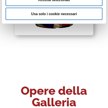
Usa solo i cookie necessari
Opere della
Galleria