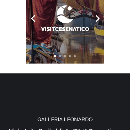
GALLERIA LEONARDO