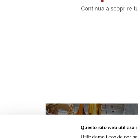
Continua a scoprire tu
Questo sito web utilizza i
Utilizziamo i cookie per pe