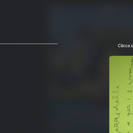
Clicca 