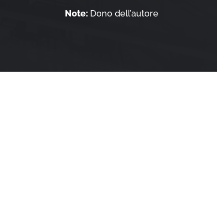
Note:
Dono dell’autore