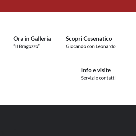
Ora in Galleria
Scopri Cesenatico
“Il Bragozzo”
Giocando con Leonardo
Info e visite
Servizi e contatti