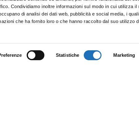
ffico. Condividiamo inoltre informazioni sul modo in cui utilizza il 
 occupano di analisi dei dati web, pubblicità e social media, i qual
azioni che ha fornito loro o che hanno raccolto dal suo utilizzo d
Preferenze
Statistiche
Marketing