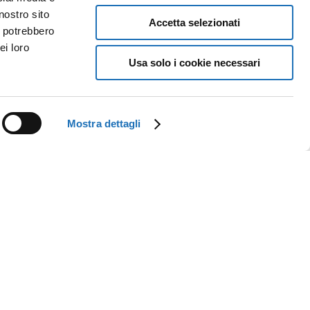
nostro sito
Accetta selezionati
i potrebbero
ei loro
Usa solo i cookie necessari
Mostra dettagli