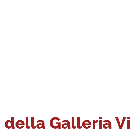
della Galleria V