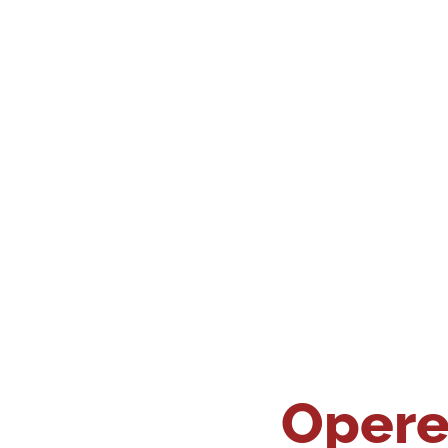
Opere 