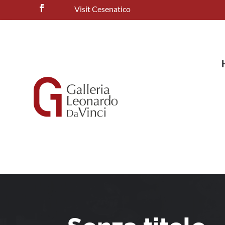
Visit Cesenatico