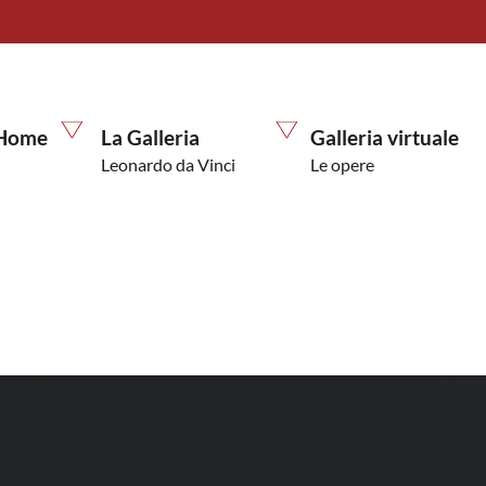
Home
La Galleria
Galleria virtuale
Leonardo da Vinci
Le opere