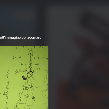
sull'immagine per zoomare