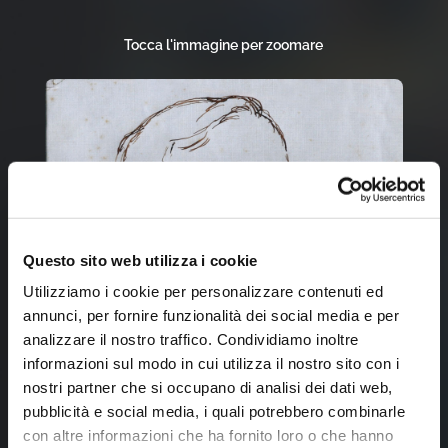
Tocca l'immagine per zoomare
Questo sito web utilizza i cookie
Utilizziamo i cookie per personalizzare contenuti ed
annunci, per fornire funzionalità dei social media e per
analizzare il nostro traffico. Condividiamo inoltre
informazioni sul modo in cui utilizza il nostro sito con i
nostri partner che si occupano di analisi dei dati web,
pubblicità e social media, i quali potrebbero combinarle
con altre informazioni che ha fornito loro o che hanno