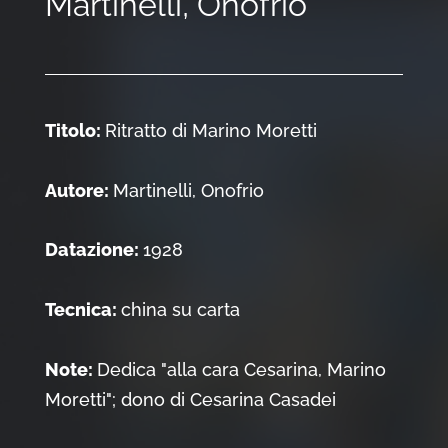
Martinelli, Onofrio
Titolo:
Ritratto di Marino Moretti
Autore:
Martinelli, Onofrio
Datazione:
1928
Tecnica:
china su carta
Note:
Dedica "alla cara Cesarina, Marino
Moretti"; dono di Cesarina Casadei