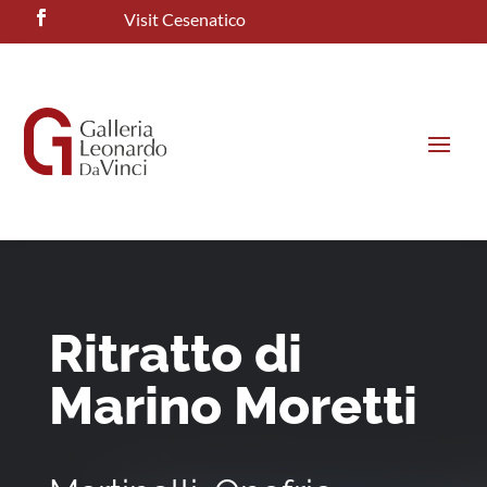
Visit Cesenatico
Ritratto di
Marino Moretti