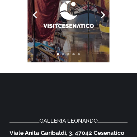
GALLERIA LEONARDO
Viale Anita Garibaldi, 3, 47042 Cesenatico