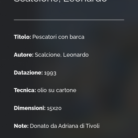
Titolo:
Pescatori con barca
Autore:
Scalcione, Leonardo
Datazione:
1993
Tecnica:
olio su cartone
Dimensioni:
15x20
Note:
Donato da Adriana di Tivoli