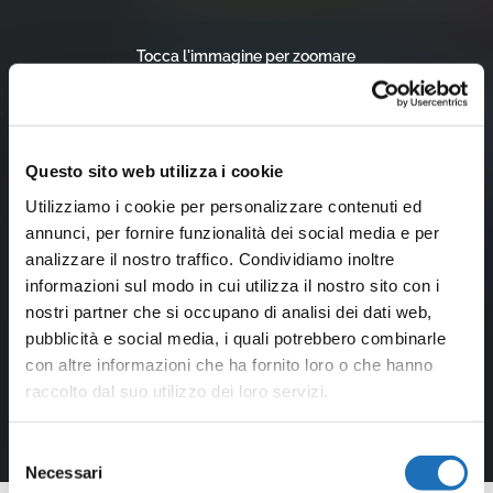
Tocca l'immagine per zoomare
Questo sito web utilizza i cookie
Utilizziamo i cookie per personalizzare contenuti ed
annunci, per fornire funzionalità dei social media e per
analizzare il nostro traffico. Condividiamo inoltre
informazioni sul modo in cui utilizza il nostro sito con i
nostri partner che si occupano di analisi dei dati web,
pubblicità e social media, i quali potrebbero combinarle
con altre informazioni che ha fornito loro o che hanno
raccolto dal suo utilizzo dei loro servizi.
Selezione
Necessari
del