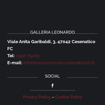
GALLERIA LEONARDO
Viale Anita Garibaldi, 3, 47042 Cesenatico
FC
Tel:
0547 79205
E-mail:
infomusei@comune.cesenatico.fc.it
SOCIAL
Privacy Policy
–
Cookie Policy