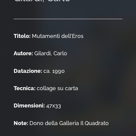
Titolo:
Mutamenti dell’Eros
Autore:
Gilardi, Carlo
Datazione:
ca. 1990
Tecnica:
collage su carta
Dimensioni:
47x33
Note:
Dono della Galleria Il Quadrato