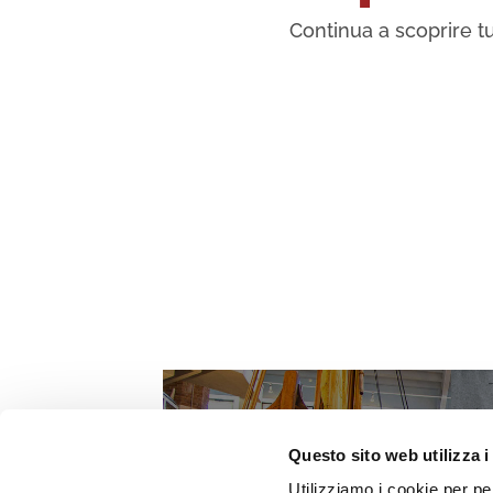
Continua a scoprire tu
Questo sito web utilizza i
Utilizziamo i cookie per pe