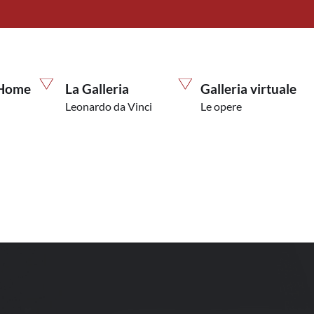
Home
La Galleria
Galleria virtuale
Leonardo da Vinci
Le opere