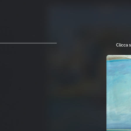
Clicca 