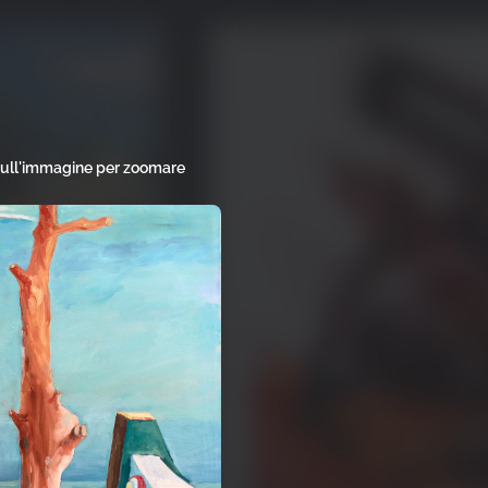
sull'immagine per zoomare