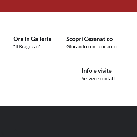
Ora in Galleria
Scopri Cesenatico
“Il Bragozzo”
Giocando con Leonardo
Info e visite
Servizi e contatti