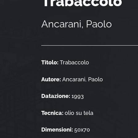
Trabaccolo
Ancarani, Paolo
Titolo:
Trabaccolo
Autore:
Ancarani, Paolo
Datazione:
1993
Tecnica:
olio su tela
Dimensioni:
50x70