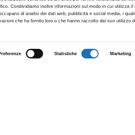
ffico. Condividiamo inoltre informazioni sul modo in cui utilizza il 
 occupano di analisi dei dati web, pubblicità e social media, i qual
azioni che ha fornito loro o che hanno raccolto dal suo utilizzo d
Preferenze
Statistiche
Marketing