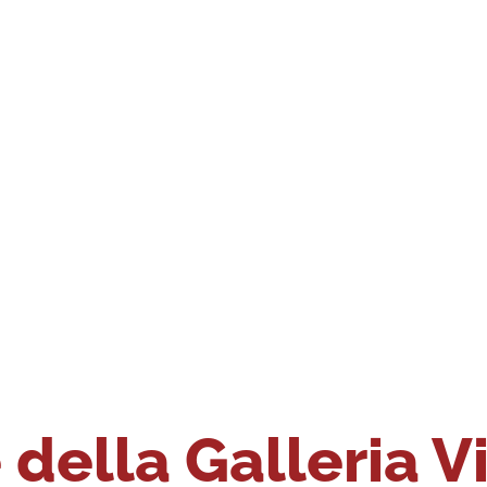
della Galleria V