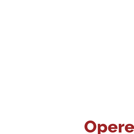
Opere 