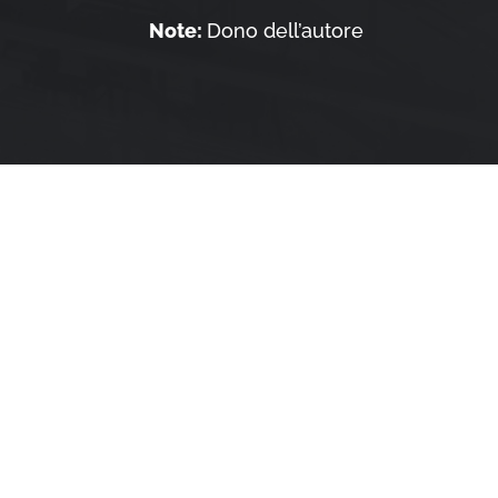
Note:
Dono dell’autore