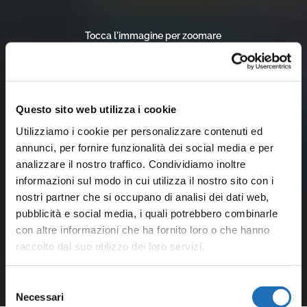
Tocca l'immagine per zoomare
Questo sito web utilizza i cookie
Utilizziamo i cookie per personalizzare contenuti ed
annunci, per fornire funzionalità dei social media e per
analizzare il nostro traffico. Condividiamo inoltre
informazioni sul modo in cui utilizza il nostro sito con i
nostri partner che si occupano di analisi dei dati web,
pubblicità e social media, i quali potrebbero combinarle
con altre informazioni che ha fornito loro o che hanno
raccolto dal suo utilizzo dei loro servizi.
Selezione
Necessari
del