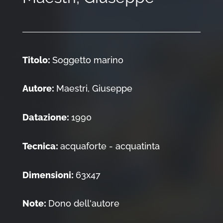
Titolo:
Soggetto marino
Autore:
Maestri, Giuseppe
Datazione:
1990
Tecnica:
acquaforte - acquatinta
Dimensioni:
63x47
Note:
Dono dell'autore