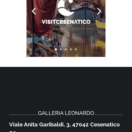
GALLERIA LEONARDO
Viale Anita Garibaldi, 3, 47042 Cesenatico