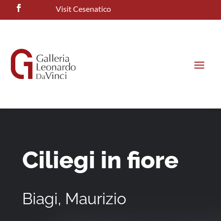
Visit Cesenatico
Ciliegi in fiore
Biagi, Maurizio