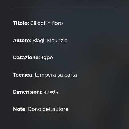
Titolo:
Ciliegi in fiore
Autore:
Biagi, Maurizio
Datazione:
1990
Tecnica:
tempera su carta
Dimensioni:
47x65
Note:
Dono dell’autore