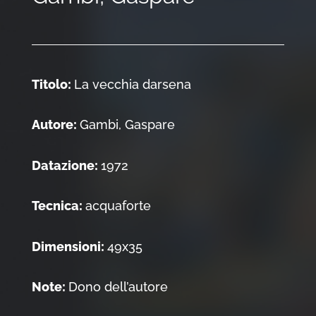
Titolo:
La vecchia darsena
Autore:
Gambi, Gaspare
Datazione:
1972
Tecnica:
acquaforte
Dimensioni:
49x35
Note:
Dono dell’autore