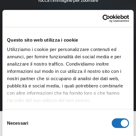
Tocca l'immagine per zoomare
Questo sito web utilizza i cookie
Utilizziamo i cookie per personalizzare contenuti ed
annunci, per fornire funzionalità dei social media e per
analizzare il nostro traffico. Condividiamo inoltre
informazioni sul modo in cui utilizza il nostro sito con i
nostri partner che si occupano di analisi dei dati web,
pubblicità e social media, i quali potrebbero combinarle
con altre informazioni che ha fornito loro o che hanno
raccolto dal suo utilizzo dei loro servizi.
Selezione
Necessari
del
consenso