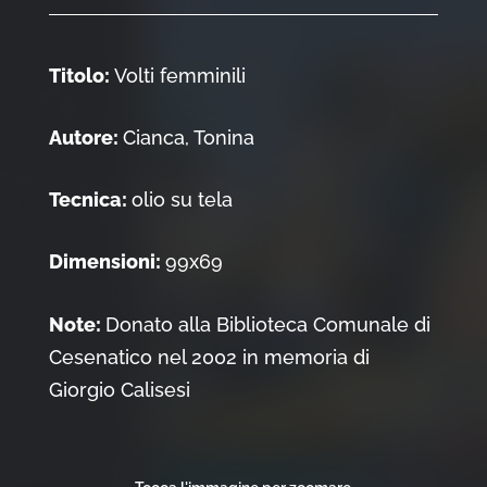
Titolo:
Volti femminili
Autore:
Cianca, Tonina
Tecnica:
olio su tela
Dimensioni:
99x69
Note:
Donato alla Biblioteca Comunale di
Cesenatico nel 2002 in memoria di
Giorgio Calisesi