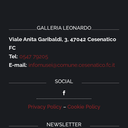
GALLERIA LEONARDO
Viale Anita Garibaldi, 3, 47042 Cesenatico
FC
Tel:
0547 79205
E-mail:
infomusei@comune.cesenatico.fc.it
SOCIAL
Privacy Policy
–
Cookie Policy
NEWSLETTER