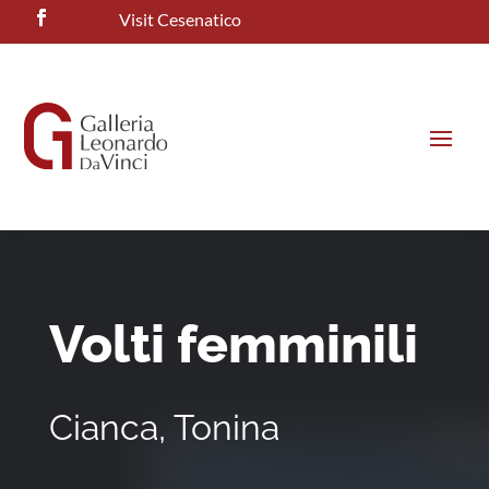
Visit Cesenatico
Volti femminili
Cianca, Tonina