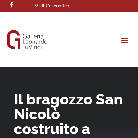
Visit Cesenatico
Il bragozzo San
Nicolò
costruito a