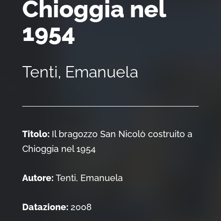
Chioggia nel
1954
Tenti, Emanuela
Titolo:
Il bragozzo San Nicolò costruito a
Chioggia nel 1954
Autore:
Tenti, Emanuela
Datazione:
2008