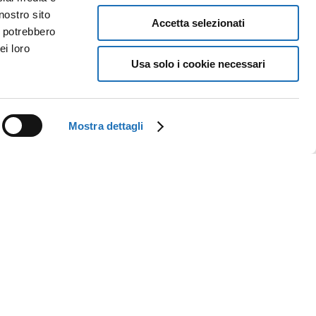
nostro sito
Accetta selezionati
i potrebbero
ei loro
Usa solo i cookie necessari
Mostra dettagli