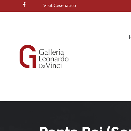
Visit Cesenatico