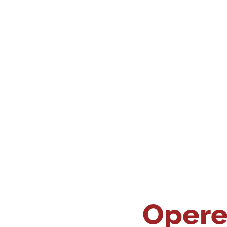
Opere 