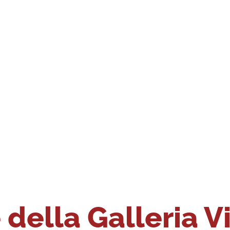
della Galleria V