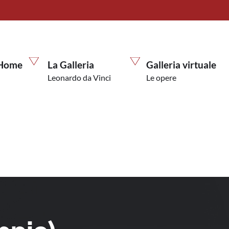
Home
La Galleria
Galleria virtuale
Leonardo da Vinci
Le opere