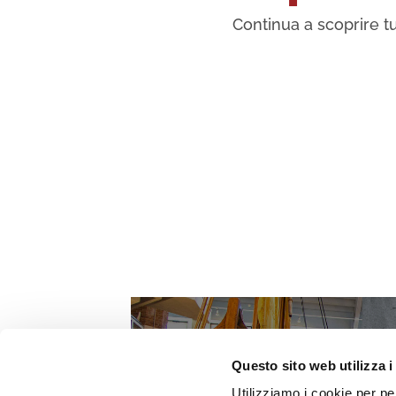
Continua a scoprire tu
Questo sito web utilizza i
Utilizziamo i cookie per pe