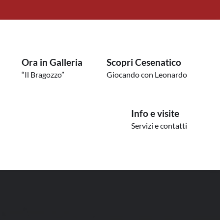
Ora in Galleria
Scopri Cesenatico
“Il Bragozzo”
Giocando con Leonardo
Info e visite
Servizi e contatti