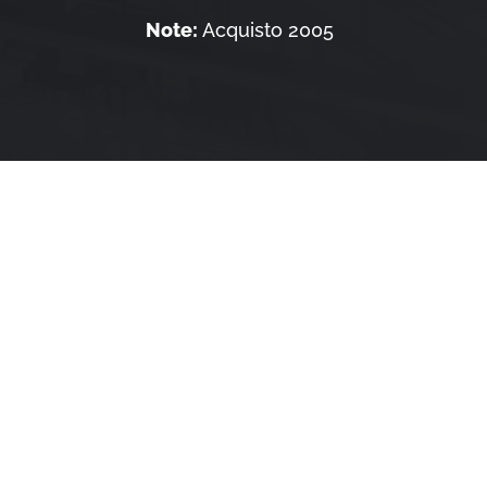
Note:
Acquisto 2005