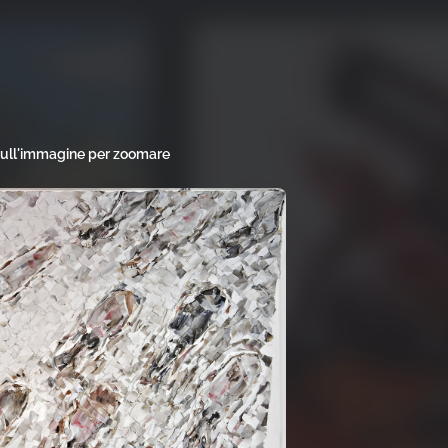
sull'immagine per zoomare