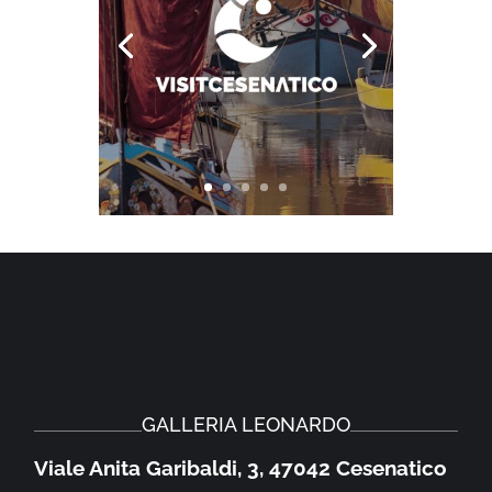
GALLERIA LEONARDO
Viale Anita Garibaldi, 3, 47042 Cesenatico