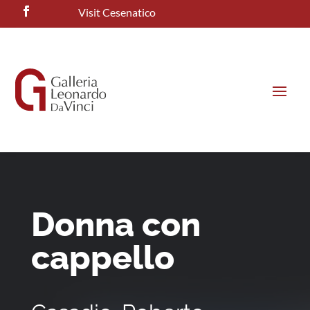
Visit Cesenatico
Donna con
cappello