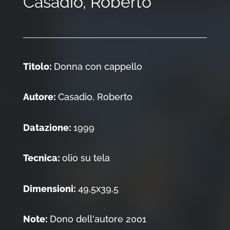
Casadio, Roberto
Titolo:
Donna con cappello
Autore:
Casadio, Roberto
Datazione:
1999
Tecnica:
olio su tela
Dimensioni:
49,5x39,5
Note:
Dono dell'autore 2001