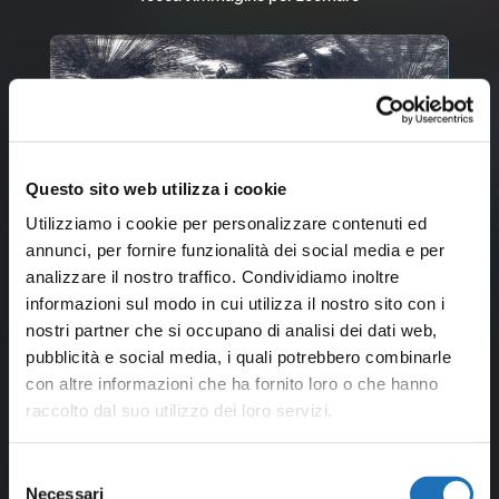
Questo sito web utilizza i cookie
Utilizziamo i cookie per personalizzare contenuti ed
annunci, per fornire funzionalità dei social media e per
analizzare il nostro traffico. Condividiamo inoltre
informazioni sul modo in cui utilizza il nostro sito con i
nostri partner che si occupano di analisi dei dati web,
pubblicità e social media, i quali potrebbero combinarle
con altre informazioni che ha fornito loro o che hanno
raccolto dal suo utilizzo dei loro servizi.
Selezione
Necessari
del