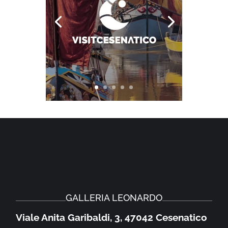
GALLERIA LEONARDO
Viale Anita Garibaldi, 3, 47042 Cesenatico