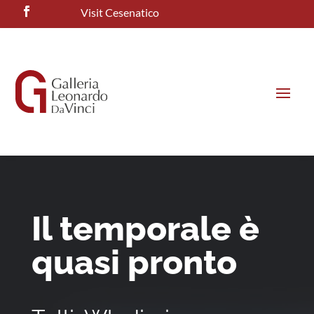
Visit Cesenatico
Il temporale è
quasi pronto