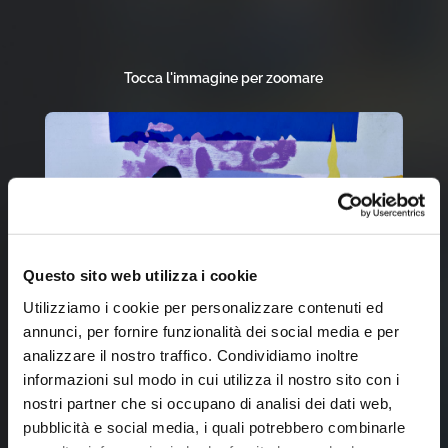
Tocca l'immagine per zoomare
Questo sito web utilizza i cookie
Utilizziamo i cookie per personalizzare contenuti ed
annunci, per fornire funzionalità dei social media e per
analizzare il nostro traffico. Condividiamo inoltre
informazioni sul modo in cui utilizza il nostro sito con i
nostri partner che si occupano di analisi dei dati web,
pubblicità e social media, i quali potrebbero combinarle