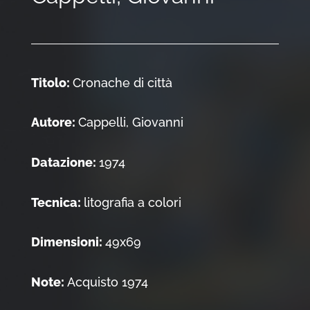
Titolo:
Cronache di città
Autore:
Cappelli, Giovanni
Datazione:
1974
Tecnica:
litografia a colori
Dimensioni:
49x69
Note:
Acquisto 1974