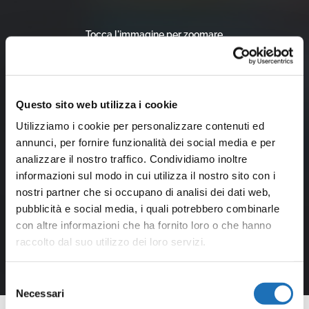
Tocca l'immagine per zoomare
Questo sito web utilizza i cookie
Utilizziamo i cookie per personalizzare contenuti ed
annunci, per fornire funzionalità dei social media e per
analizzare il nostro traffico. Condividiamo inoltre
informazioni sul modo in cui utilizza il nostro sito con i
nostri partner che si occupano di analisi dei dati web,
pubblicità e social media, i quali potrebbero combinarle
con altre informazioni che ha fornito loro o che hanno
raccolto dal suo utilizzo dei loro servizi.
Selezione
Necessari
del