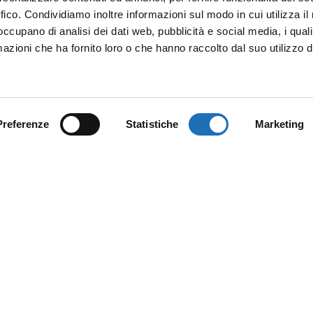
ffico. Condividiamo inoltre informazioni sul modo in cui utilizza il 
 occupano di analisi dei dati web, pubblicità e social media, i qual
azioni che ha fornito loro o che hanno raccolto dal suo utilizzo d
Preferenze
Statistiche
Marketing