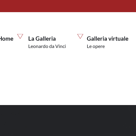
Home
La Galleria
Galleria virtuale
Leonardo da Vinci
Le opere