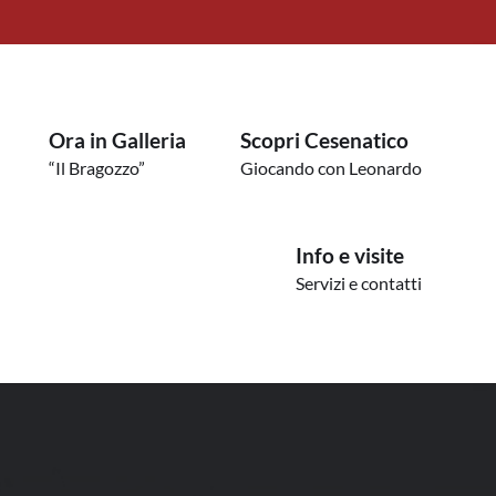
Ora in Galleria
Scopri Cesenatico
“Il Bragozzo”
Giocando con Leonardo
Info e visite
Servizi e contatti