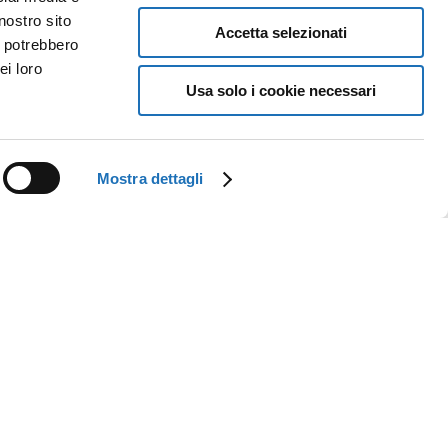
nostro sito
Accetta selezionati
i potrebbero
ei loro
Usa solo i cookie necessari
Mostra dettagli