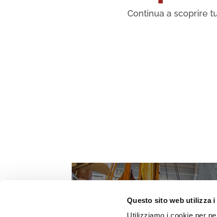
Continua a scoprire tu
Questo sito web utilizza i
Utilizziamo i cookie per pe