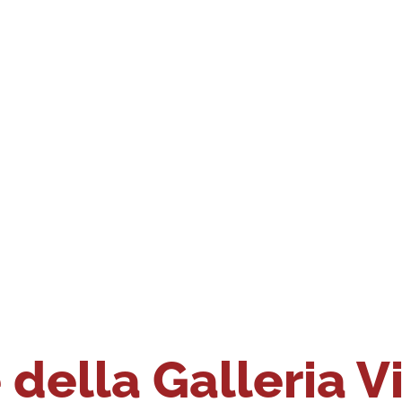
della Galleria V