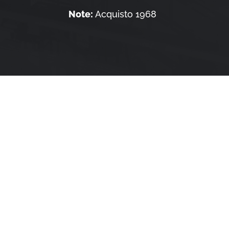
Note:
Acquisto 1968