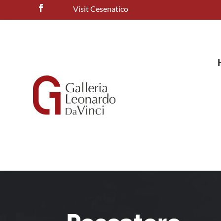
Visit Cesenatico