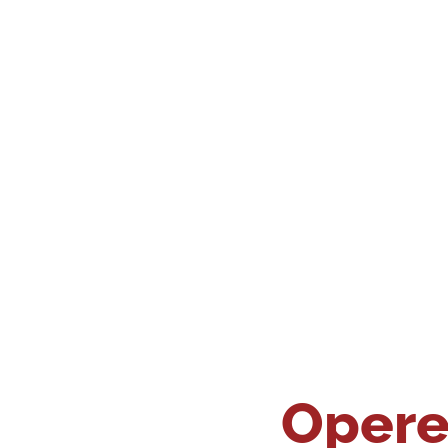
Opere 