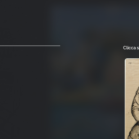
Clicca 