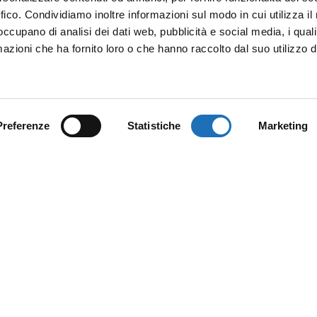
ffico. Condividiamo inoltre informazioni sul modo in cui utilizza il 
 occupano di analisi dei dati web, pubblicità e social media, i qual
azioni che ha fornito loro o che hanno raccolto dal suo utilizzo d
Preferenze
Statistiche
Marketing