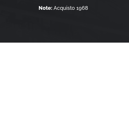
Note:
Acquisto 1968