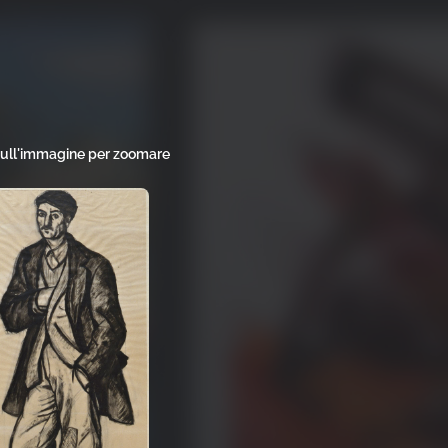
sull'immagine per zoomare