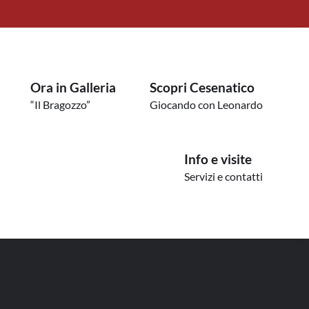
Ora in Galleria
Scopri Cesenatico
“Il Bragozzo”
Giocando con Leonardo
Info e visite
Servizi e contatti