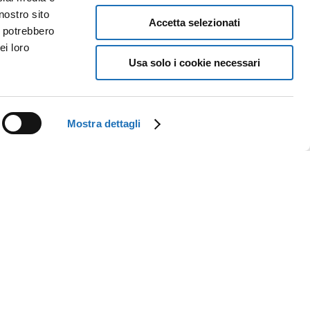
nostro sito
Accetta selezionati
i potrebbero
ei loro
Usa solo i cookie necessari
Mostra dettagli