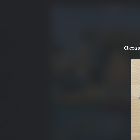
Clicca 