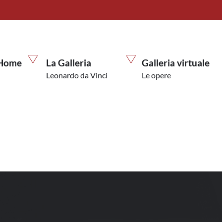
Home
La Galleria
Galleria virtuale
Leonardo da Vinci
Le opere