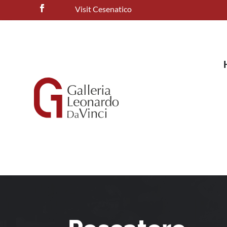
Visit Cesenatico