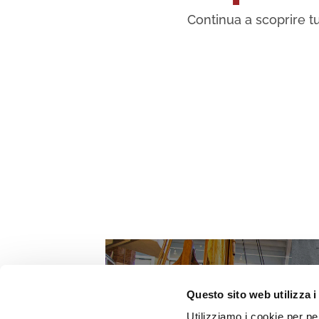
Continua a scoprire tu
Questo sito web utilizza i
Utilizziamo i cookie per pe