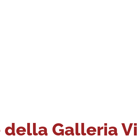
della Galleria V