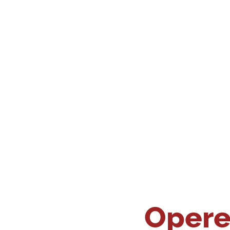
Opere 