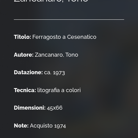
Titolo:
Ferragosto a Cesenatico
Autore:
Zancanaro, Tono
Datazione:
ca. 1973
Tecnica:
litografia a colori
Dimensioni:
45x66
Note:
Acquisto 1974