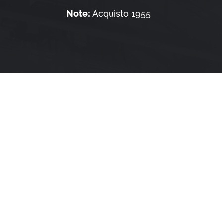
Note:
Acquisto 1955