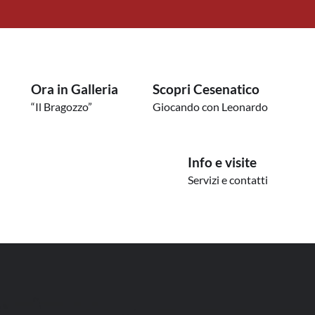
Ora in Galleria
Scopri Cesenatico
“Il Bragozzo”
Giocando con Leonardo
Info e visite
Servizi e contatti