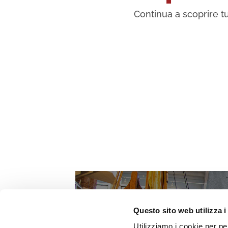
Continua a scoprire tu
Questo sito web utilizza i
Utilizziamo i cookie per pe