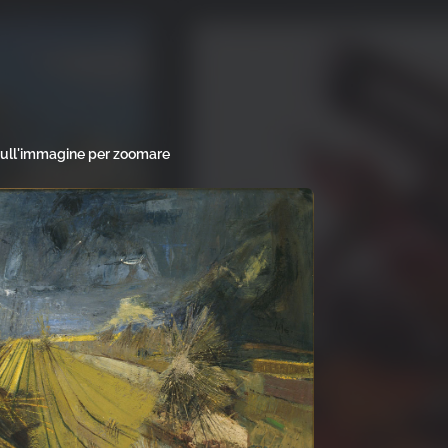
sull'immagine per zoomare