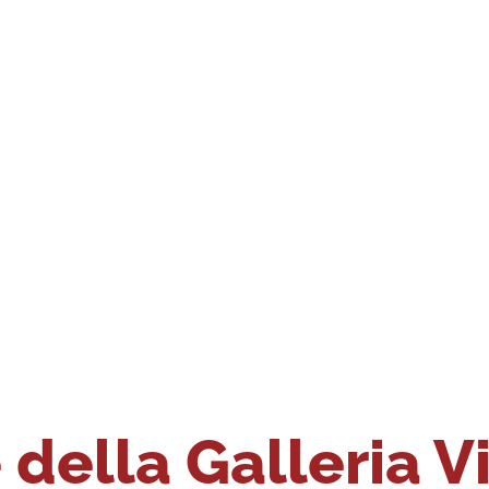
della Galleria V