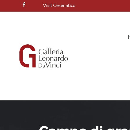
Visit Cesenatico