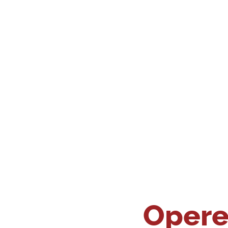
Opere 