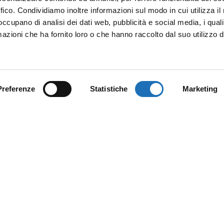
ffico. Condividiamo inoltre informazioni sul modo in cui utilizza il 
 occupano di analisi dei dati web, pubblicità e social media, i qual
azioni che ha fornito loro o che hanno raccolto dal suo utilizzo d
Preferenze
Statistiche
Marketing