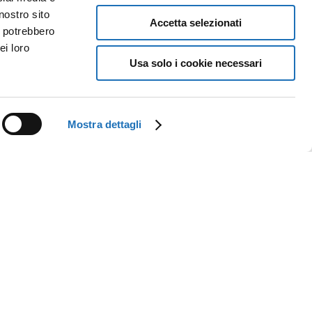
nostro sito
Accetta selezionati
i potrebbero
ei loro
Usa solo i cookie necessari
Mostra dettagli