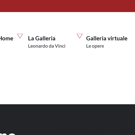
Home
La Galleria
Galleria virtuale
Leonardo da Vinci
Le opere