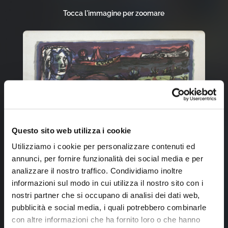
Tocca l'immagine per zoomare
Questo sito web utilizza i cookie
Utilizziamo i cookie per personalizzare contenuti ed
annunci, per fornire funzionalità dei social media e per
analizzare il nostro traffico. Condividiamo inoltre
informazioni sul modo in cui utilizza il nostro sito con i
nostri partner che si occupano di analisi dei dati web,
pubblicità e social media, i quali potrebbero combinarle
con altre informazioni che ha fornito loro o che hanno