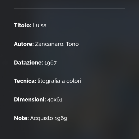
Titolo:
Luisa
Autore:
Zancanaro, Tono
Datazione:
1967
Tecnica:
litografia a colori
Dimensioni:
40x61
Note:
Acquisto 1969