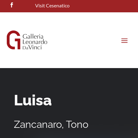
Visit Cesenatico
Luisa
Zancanaro, Tono