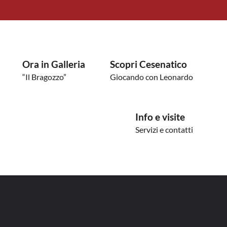
Ora in Galleria
Scopri Cesenatico
“Il Bragozzo”
Giocando con Leonardo
Info e visite
Servizi e contatti