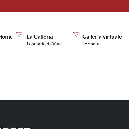
Home
La Galleria
Galleria virtuale
Leonardo da Vinci
Le opere