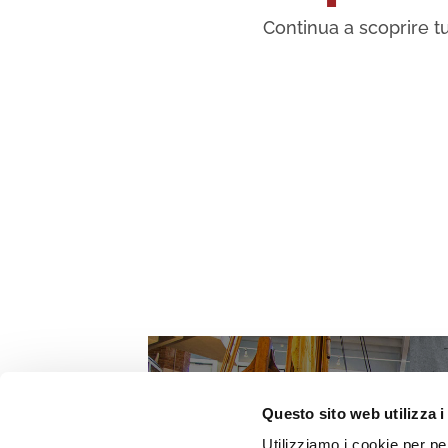
Continua a scoprire tu
Questo sito web utilizza i
Utilizziamo i cookie per pe