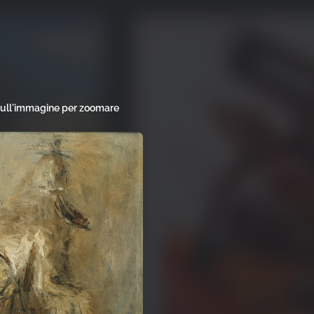
sull'immagine per zoomare