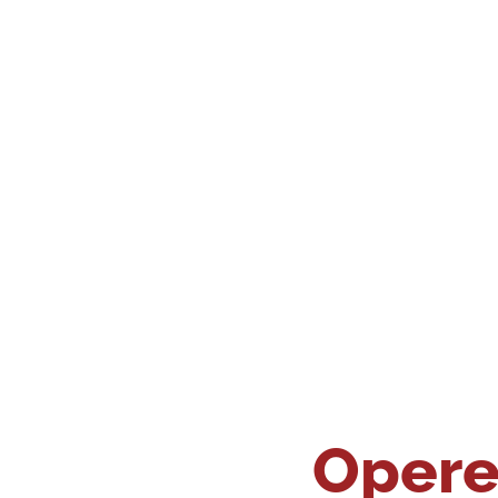
Opere 