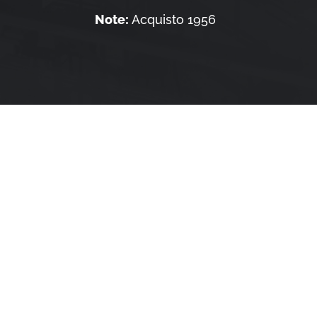
Note:
Acquisto 1956