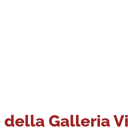
della Galleria V