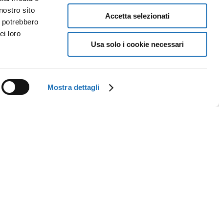
nostro sito
Accetta selezionati
i potrebbero
ei loro
Usa solo i cookie necessari
Mostra dettagli