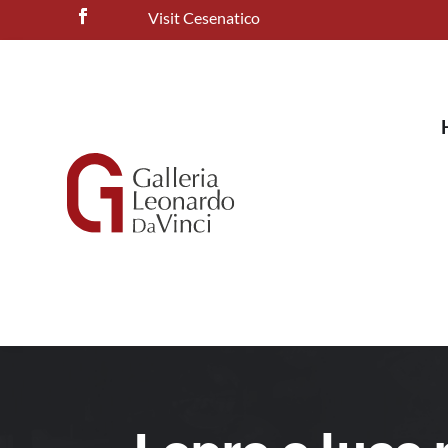
Visit Cesenatico