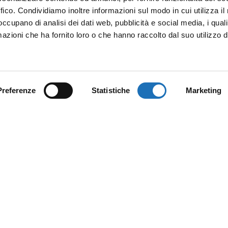
ffico. Condividiamo inoltre informazioni sul modo in cui utilizza il 
 occupano di analisi dei dati web, pubblicità e social media, i qual
azioni che ha fornito loro o che hanno raccolto dal suo utilizzo d
Preferenze
Statistiche
Marketing