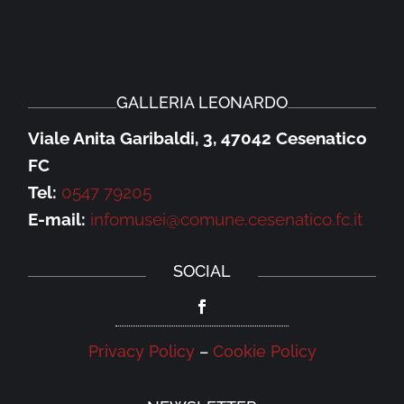
GALLERIA LEONARDO
Viale Anita Garibaldi, 3, 47042 Cesenatico
FC
Tel:
0547 79205
E-mail:
infomusei@comune.cesenatico.fc.it
SOCIAL
Privacy Policy
–
Cookie Policy