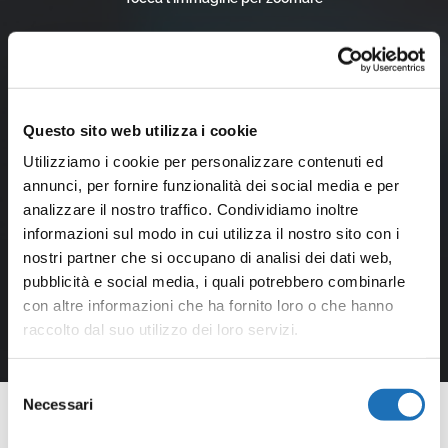
Questo sito web utilizza i cookie
Utilizziamo i cookie per personalizzare contenuti ed
annunci, per fornire funzionalità dei social media e per
analizzare il nostro traffico. Condividiamo inoltre
informazioni sul modo in cui utilizza il nostro sito con i
nostri partner che si occupano di analisi dei dati web,
pubblicità e social media, i quali potrebbero combinarle
con altre informazioni che ha fornito loro o che hanno
raccolto dal suo utilizzo dei loro servizi.
Selezione
Necessari
del
consenso