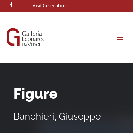
Visit Cesenatico
Figure
Banchieri, Giuseppe