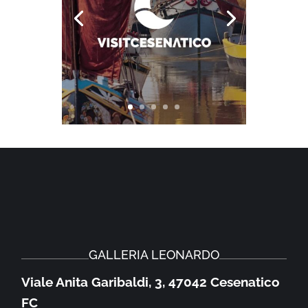
GALLERIA LEONARDO
Viale Anita Garibaldi, 3, 47042 Cesenatico
FC