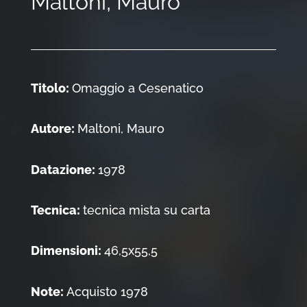
Maltoni, Mauro
Titolo:
Omaggio a Cesenatico
Autore:
Maltoni, Mauro
Datazione:
1978
Tecnica:
tecnica mista su carta
Dimensioni:
46,5x55,5
Note:
Acquisto 1978