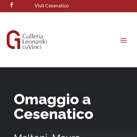
Visit Cesenatico
Omaggio a
Cesenatico