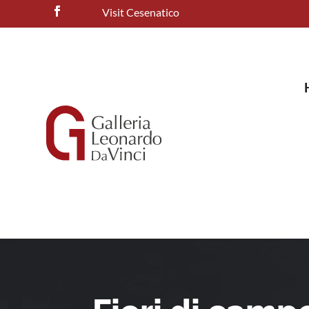
Visit Cesenatico