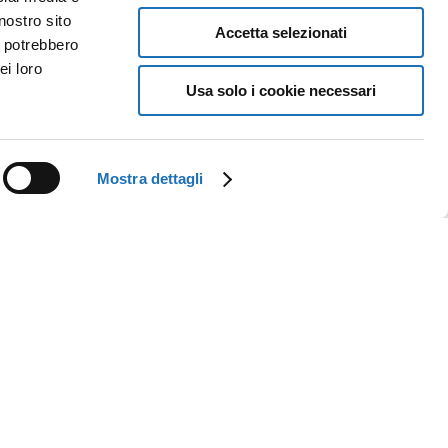
nostro sito
Accetta selezionati
i potrebbero
ei loro
Usa solo i cookie necessari
Mostra dettagli