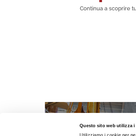
Continua a scoprire tu
Questo sito web utilizza i
Utilizziamo i cookie per pe