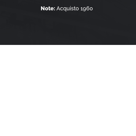
Note:
Acquisto 1960