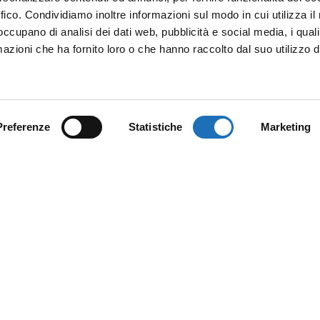
ffico. Condividiamo inoltre informazioni sul modo in cui utilizza il 
 occupano di analisi dei dati web, pubblicità e social media, i qual
azioni che ha fornito loro o che hanno raccolto dal suo utilizzo d
Preferenze
Statistiche
Marketing