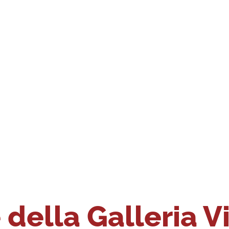
della Galleria V