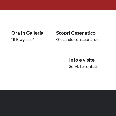
Ora in Galleria
Scopri Cesenatico
“Il Bragozzo”
Giocando con Leonardo
Info e visite
Servizi e contatti