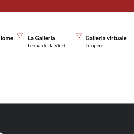
Home
La Galleria
Galleria virtuale
Leonardo da Vinci
Le opere