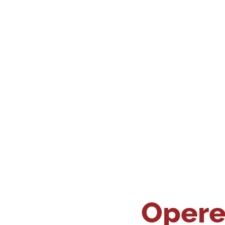
Opere 