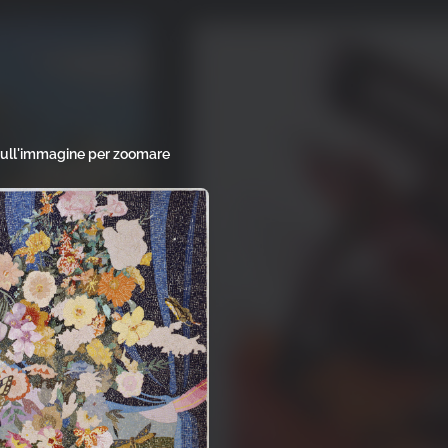
sull'immagine per zoomare