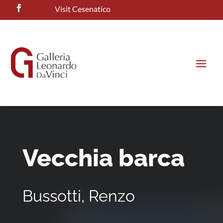
Visit Cesenatico
Vecchia barca
Bussotti, Renzo