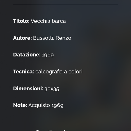
Titolo:
Vecchia barca
Autore:
Bussotti, Renzo
Datazione:
1969
Tecnica:
calcografia a colori
Dimensioni:
30x35
Note:
Acquisto 1969