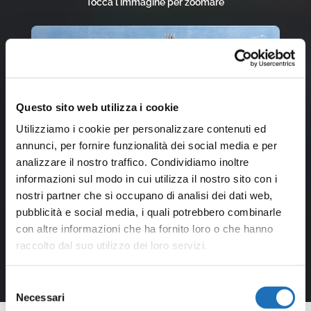
Tocca l'immagine per zoomare
Questo sito web utilizza i cookie
Utilizziamo i cookie per personalizzare contenuti ed
annunci, per fornire funzionalità dei social media e per
analizzare il nostro traffico. Condividiamo inoltre
informazioni sul modo in cui utilizza il nostro sito con i
nostri partner che si occupano di analisi dei dati web,
pubblicità e social media, i quali potrebbero combinarle
con altre informazioni che ha fornito loro o che hanno
raccolto dal suo utilizzo dei loro servizi.
Selezione
Necessari
del