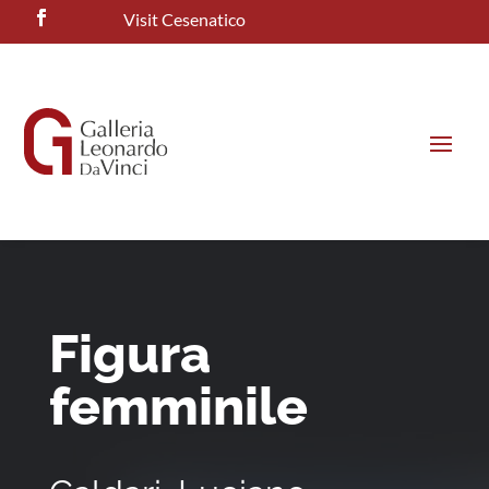
Visit Cesenatico
Figura
femminile