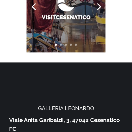
GALLERIA LEONARDO
Viale Anita Garibaldi, 3, 47042 Cesenatico
FC