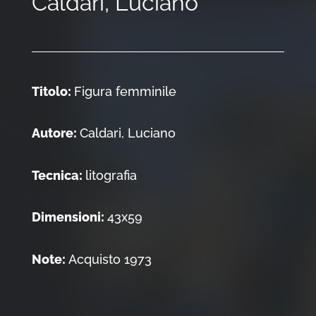
Caldari, Luciano
Titolo:
Figura femminile
Autore:
Caldari, Luciano
Tecnica:
litografia
Dimensioni:
43x59
Note:
Acquisto 1973