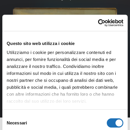
Questo sito web utilizza i cookie
Utilizziamo i cookie per personalizzare contenuti ed
annunci, per fornire funzionalità dei social media e per
analizzare il nostro traffico. Condividiamo inoltre
informazioni sul modo in cui utilizza il nostro sito con i
nostri partner che si occupano di analisi dei dati web,
pubblicità e social media, i quali potrebbero combinarle
con altre informazioni che ha fornito loro o che hanno
raccolto dal suo utilizzo dei loro servizi.
Selezione
Necessari
del