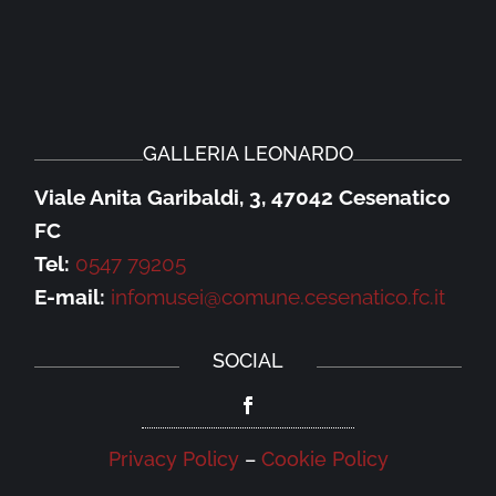
GALLERIA LEONARDO
Viale Anita Garibaldi, 3, 47042 Cesenatico
FC
Tel:
0547 79205
E-mail:
infomusei@comune.cesenatico.fc.it
SOCIAL
Privacy Policy
–
Cookie Policy