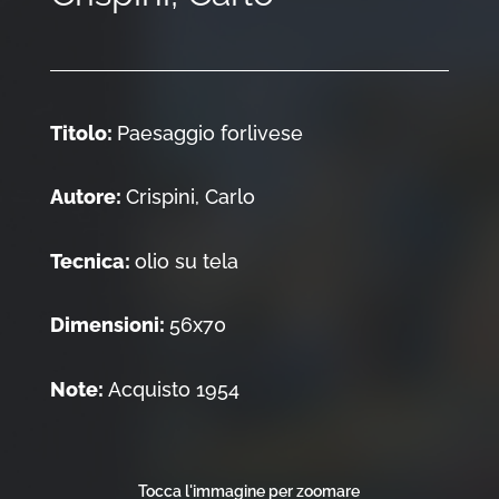
Titolo:
Paesaggio forlivese
Autore:
Crispini, Carlo
Tecnica:
olio su tela
Dimensioni:
56x70
Note:
Acquisto 1954
Tocca l'immagine per zoomare