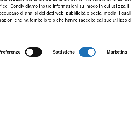
ffico. Condividiamo inoltre informazioni sul modo in cui utilizza il 
 occupano di analisi dei dati web, pubblicità e social media, i qual
azioni che ha fornito loro o che hanno raccolto dal suo utilizzo d
Preferenze
Statistiche
Marketing