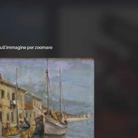
sull'immagine per zoomare