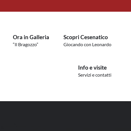
Ora in Galleria
Scopri Cesenatico
“Il Bragozzo”
Giocando con Leonardo
Info e visite
Servizi e contatti