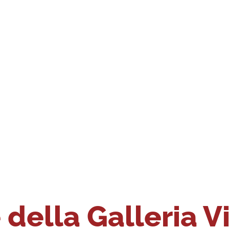
della Galleria V