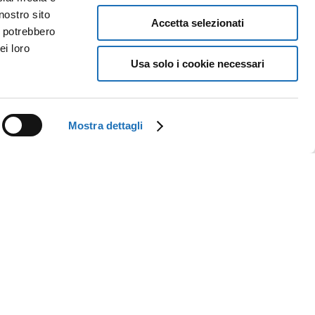
nostro sito
Accetta selezionati
i potrebbero
ei loro
Usa solo i cookie necessari
Mostra dettagli