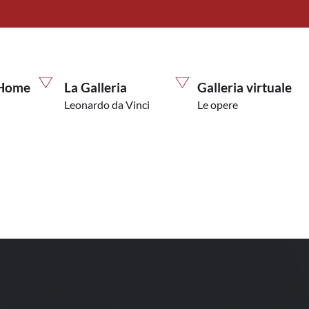
Home
La Galleria
Galleria virtuale
Leonardo da Vinci
Le opere