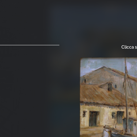
Clicca 