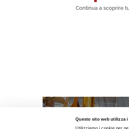
Continua a scoprire tu
Questo sito web utilizza i
Utilizziamo i cookie per pe