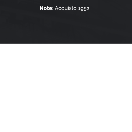
Note:
Acquisto 1952