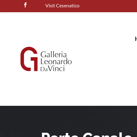
Visit Cesenatico