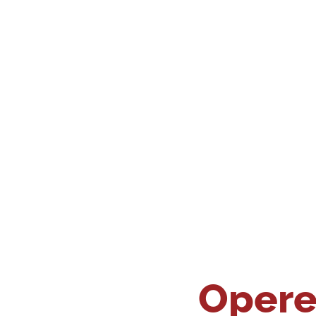
Opere 