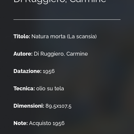
Titolo:
Natura morta (La scansia)
Autore:
Di Ruggiero, Carmine
Datazione:
1956
Tecnica:
olio su tela
Dimensioni:
89,5x107,5
Note:
Acquisto 1956