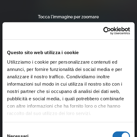
Tocca l'immagine per zoomare
Questo sito web utilizza i cookie
Utilizziamo i cookie per personalizzare contenuti ed
annunci, per fornire funzionalità dei social media e per
analizzare il nostro traffico. Condividiamo inoltre
informazioni sul modo in cui utilizza il nostro sito con i
nostri partner che si occupano di analisi dei dati web,
pubblicità e social media, i quali potrebbero combinarle
con altre informazioni che ha fornito loro o che hanno
raccolto dal suo utilizzo dei loro servizi.
Selezione
Necessari