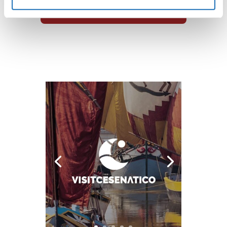
Guarda tutte le opere