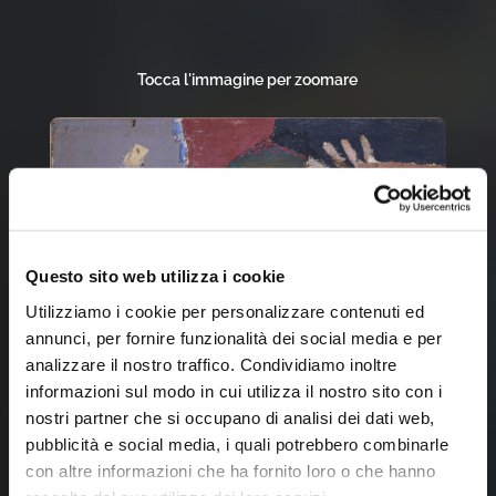
Tocca l'immagine per zoomare
Questo sito web utilizza i cookie
Utilizziamo i cookie per personalizzare contenuti ed
annunci, per fornire funzionalità dei social media e per
analizzare il nostro traffico. Condividiamo inoltre
informazioni sul modo in cui utilizza il nostro sito con i
nostri partner che si occupano di analisi dei dati web,
pubblicità e social media, i quali potrebbero combinarle
con altre informazioni che ha fornito loro o che hanno