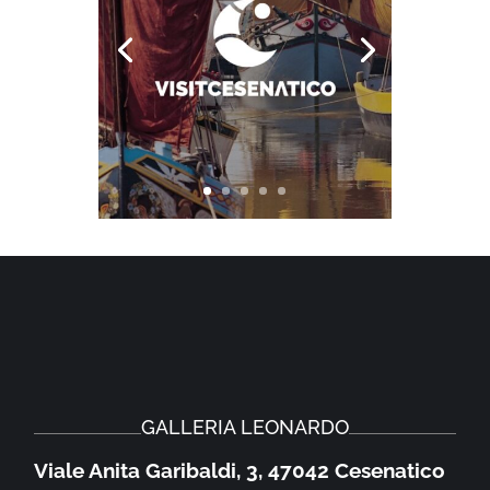
GALLERIA LEONARDO
Viale Anita Garibaldi, 3, 47042 Cesenatico