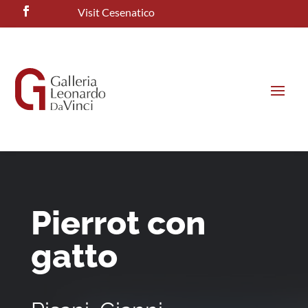
Visit Cesenatico
Pierrot con
gatto